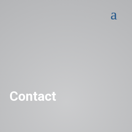
Contact