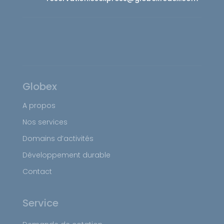
Globex
A propos
Nos services
Domains d’activités
Développement durable
Contact
Service