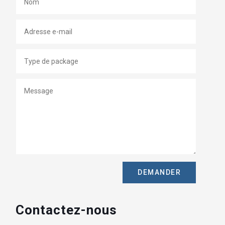
DEMANDER
Contactez-nous